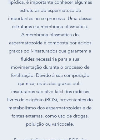
lipídica, é importante conhecer algumas
estruturas do espermatozoide
importantes nesse processo. Uma dessas
estruturas é a membrana plasmática.
A membrana plasmática do
espermatozoide é composta por ácidos
graxos poli-insaturados que garantem a
fluidez necessária para a sua
movimentação durante o processo de
fertilização. Devido à sua composição
química, os ácidos graxos poli-
insaturados são alvo fácil dos radicais
livres de oxigênio (ROS), provenientes do
metabolismo dos espermatozoides e de
fontes externas, como uso de drogas,
poluição ou varicocele.