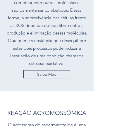
combinar com outras moléculas e
rapidamente ser combatidos. Dessa
forma, a sobrevivência das células frente
às ROS depende do equilíbrio entre a
produção e eliminação dessas moléculas.
Qualquer circunstância que desequilibre
estes dois processos pode induzir a
instalação de uma condição chamada
estresse oxidativo.
Saiba Mais
REAÇÃO ACROMOSSÔMICA
O acrossomo do espermatozoide é uma