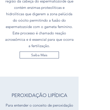
região da cabeça do espermatozoide que
contém enzimas proteolíticas e
hidrolíticas que digerem a zona pelúcida
do oócito permitindo a fusão do
espermatozoide com o gameta feminino.
Este processo é chamado reação
acrossômica e é essencial para que ocorra
a fertilização.
Saiba Mais
PEROXIDAÇÃO LIPÍDICA
Para entender o conceito de peroxidação