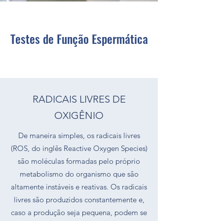
Testes de Função Espermática
RADICAIS LIVRES DE
OXIGÊNIO
De maneira simples, os radicais livres
(ROS, do inglês Reactive Oxygen Species)
são moléculas formadas pelo próprio
metabolismo do organismo que são
altamente instáveis e reativas. Os radicais
livres são produzidos constantemente e,
caso a produção seja pequena, podem se