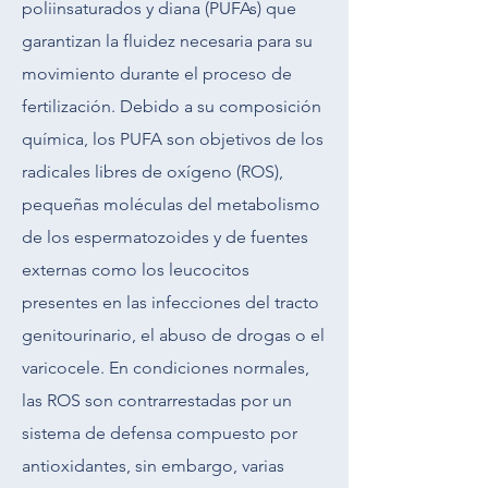
poliinsaturados y diana (PUFAs) que
garantizan la fluidez necesaria para su
movimiento durante el proceso de
fertilización. Debido a su composición
química, los PUFA son objetivos de los
radicales libres de oxígeno (ROS),
pequeñas moléculas del metabolismo
de los espermatozoides y de fuentes
externas como los leucocitos
presentes en las infecciones del tracto
genitourinario, el abuso de drogas o el
varicocele. En condiciones normales,
las ROS son contrarrestadas por un
sistema de defensa compuesto por
antioxidantes, sin embargo, varias