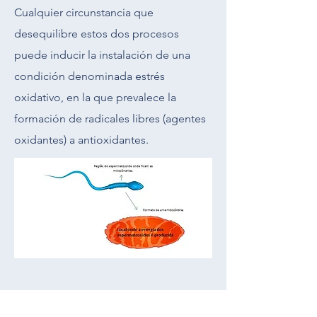
Cualquier circunstancia que
desequilibre estos dos procesos
puede inducir la instalación de una
condición denominada estrés
oxidativo, en la que prevalece la
formación de radicales libres (agentes
oxidantes) a antioxidantes.