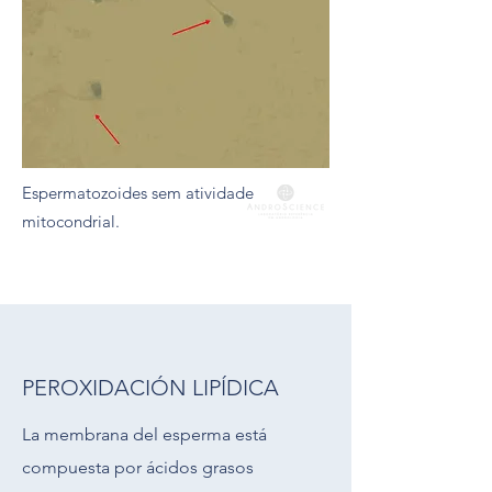
Espermatozoides sem atividade
mitocondrial.
PEROXIDACIÓN LIPÍDICA
La membrana del esperma está
compuesta por ácidos grasos