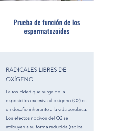
Prueba de función de los
espermatozoides
RADICALES LIBRES DE
OXÍGENO
La toxicidad que surge de la
exposición excesiva al oxígeno (O2) es
un desafío inherente a la vida aeróbica.
Los efectos nocivos del O2 se
atribuyen a su forma reducida (radical