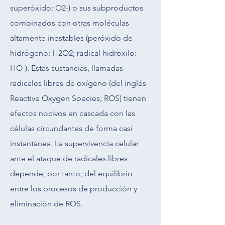
superóxido: O2-) o sus subproductos
combinados con otras moléculas
altamente inestables (peróxido de
hidrógeno: H2O2; radical hidroxilo:
HO-). Estas sustancias, llamadas
radicales libres de oxígeno (del inglés
Reactive Oxygen Species; ROS) tienen
efectos nocivos en cascada con las
células circundantes de forma casi
instantánea. La supervivencia celular
ante el ataque de radicales libres
depende, por tanto, del equilibrio
entre los procesos de producción y
eliminación de ROS.