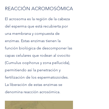
REACCIÓN ACROMOSÓMICA
El acrosoma es la región de la cabeza
del esperma que está recubierta por
una membrana y compuesta de
enzimas. Estas enzimas tienen la
función biológica de descomponer las
capas celulares que rodean al ovocito
(Cumulus oophorus y zona pellucida),
permitiendo así la penetración y
fertilización de los espermatozoides.
La liberación de estas enzimas se
denomina reacción acrosómica.