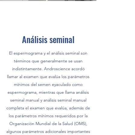
Análisis seminal
El espermograma y el análisis seminal son
términos que generalmente se usan
indistintamente. Androscience acordó
llamar al examen que evalúa los parámetros
mínimos del semen eyaculado como
espermograma, mientras que llama análisis
seminal manual y análisis seminal manual
completa el examen que evalúa, además de
los parámetros mínimos requeridos por la
Organización Mundial de la Salud (OMS),
algunos parámetros adicionales importantes