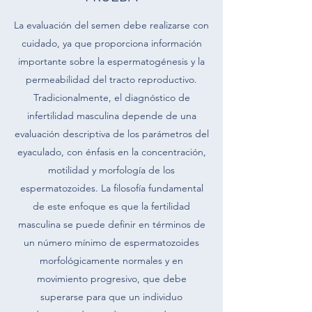
La evaluación del semen debe realizarse con
cuidado, ya que proporciona información
importante sobre la espermatogénesis y la
permeabilidad del tracto reproductivo.
Tradicionalmente, el diagnóstico de
infertilidad masculina depende de una
evaluación descriptiva de los parámetros del
eyaculado, con énfasis en la concentración,
motilidad y morfología de los
espermatozoides. La filosofía fundamental
de este enfoque es que la fertilidad
masculina se puede definir en términos de
un número mínimo de espermatozoides
morfológicamente normales y en
movimiento progresivo, que debe
superarse para que un individuo