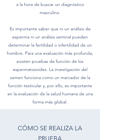
a la hora de buscar un diagnóstico
masculino.
Es importante saber que ni un análisis de
esperma ni un análisis seminal pueden
determinar la fertilidad o infertilidad de un
hombre. Para una evaluación más profunda,
existen pruebas de función de los
espermatozoides. La investigación del
semen funciona como un marcador de la
función testicular y, por ello, es importante
en la evaluación de la salud humana de una
forma más global.
CÓMO SE REALIZA LA
PRUEBA