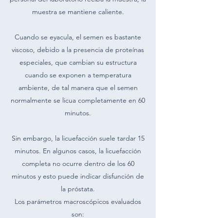
muestra se mantiene caliente.
Cuando se eyacula, el semen es bastante
viscoso, debido a la presencia de proteínas
especiales, que cambian su estructura
cuando se exponen a temperatura
ambiente, de tal manera que el semen
normalmente se licua completamente en 60
minutos.
Sin embargo, la licuefacción suele tardar 15
minutos. En algunos casos, la licuefacción
completa no ocurre dentro de los 60
minutos y esto puede indicar disfunción de
la próstata.
Los parámetros macroscópicos evaluados
son: