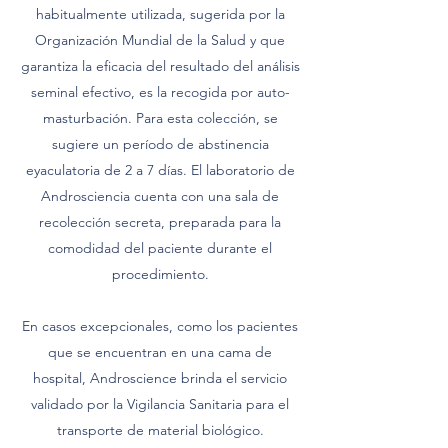
habitualmente utilizada, sugerida por la
Organización Mundial de la Salud y que
garantiza la eficacia del resultado del análisis
seminal efectivo, es la recogida por auto-
masturbación. Para esta colección, se
sugiere un período de abstinencia
eyaculatoria de 2 a 7 días. El laboratorio de
Androsciencia cuenta con una sala de
recolección secreta, preparada para la
comodidad del paciente durante el
procedimiento.
En casos excepcionales, como los pacientes
que se encuentran en una cama de
hospital, Androscience brinda el servicio
validado por la Vigilancia Sanitaria para el
transporte de material biológico.