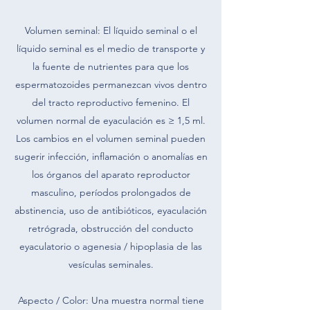
Volumen seminal: El líquido seminal o el
líquido seminal es el medio de transporte y
la fuente de nutrientes para que los
espermatozoides permanezcan vivos dentro
del tracto reproductivo femenino. El
volumen normal de eyaculación es ≥ 1,5 ml.
Los cambios en el volumen seminal pueden
sugerir infección, inflamación o anomalías en
los órganos del aparato reproductor
masculino, períodos prolongados de
abstinencia, uso de antibióticos, eyaculación
retrógrada, obstrucción del conducto
eyaculatorio o agenesia / hipoplasia de las
vesículas seminales.
Aspecto / Color: Una muestra normal tiene