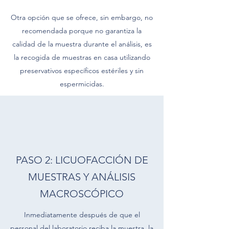
Otra opción que se ofrece, sin embargo, no
recomendada porque no garantiza la
calidad de la muestra durante el análisis, es
la recogida de muestras en casa utilizando
preservativos específicos estériles y sin
espermicidas.
PASO 2: LICUOFACCIÓN DE
MUESTRAS Y ANÁLISIS
MACROSCÓPICO
Inmediatamente después de que el
personal del laboratorio reciba la muestra, la